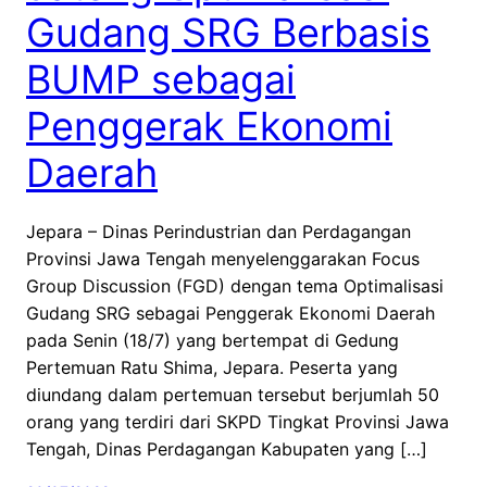
Gudang SRG Berbasis
BUMP sebagai
Penggerak Ekonomi
Daerah
Jepara – Dinas Perindustrian dan Perdagangan
Provinsi Jawa Tengah menyelenggarakan Focus
Group Discussion (FGD) dengan tema Optimalisasi
Gudang SRG sebagai Penggerak Ekonomi Daerah
pada Senin (18/7) yang bertempat di Gedung
Pertemuan Ratu Shima, Jepara. Peserta yang
diundang dalam pertemuan tersebut berjumlah 50
orang yang terdiri dari SKPD Tingkat Provinsi Jawa
Tengah, Dinas Perdagangan Kabupaten yang […]