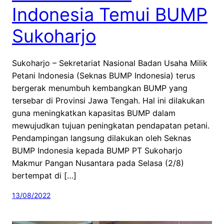
Indonesia Temui BUMP
Sukoharjo
Sukoharjo – Sekretariat Nasional Badan Usaha Milik
Petani Indonesia (Seknas BUMP Indonesia) terus
bergerak menumbuh kembangkan BUMP yang
tersebar di Provinsi Jawa Tengah. Hal ini dilakukan
guna meningkatkan kapasitas BUMP dalam
mewujudkan tujuan peningkatan pendapatan petani.
Pendampingan langsung dilakukan oleh Seknas
BUMP Indonesia kepada BUMP PT Sukoharjo
Makmur Pangan Nusantara pada Selasa (2/8)
bertempat di […]
13/08/2022