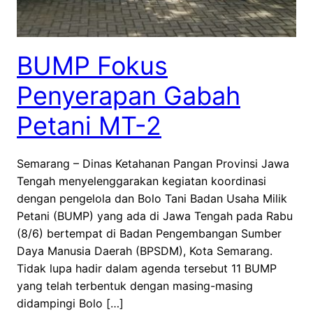
BUMP Fokus
Penyerapan Gabah
Petani MT-2
Semarang – Dinas Ketahanan Pangan Provinsi Jawa
Tengah menyelenggarakan kegiatan koordinasi
dengan pengelola dan Bolo Tani Badan Usaha Milik
Petani (BUMP) yang ada di Jawa Tengah pada Rabu
(8/6) bertempat di Badan Pengembangan Sumber
Daya Manusia Daerah (BPSDM), Kota Semarang.
Tidak lupa hadir dalam agenda tersebut 11 BUMP
yang telah terbentuk dengan masing-masing
didampingi Bolo […]