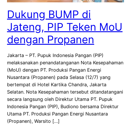
Dukung BUMP di
Jateng, PIP Teken MoU
dengan Propanen
Jakarta – PT. Pupuk Indonesia Pangan (PIP)
melaksanakan penandatanganan Nota Kesepahaman
(MoU) dengan PT. Produksi Pangan Energi
Nusantara (Propanen) pada Selasa (12/7) yang
bertempat di Hotel Kartika Chandra, Jakarta
Selatan. Nota Kesepahaman tersebut ditandatangani
secara langsung oleh Direktur Utama PT. Pupuk
Indonesia Pangan (PIP), Budiono bersama Direktur
Utama PT. Produksi Pangan Energi Nusantara
(Propanen), Warsito […]