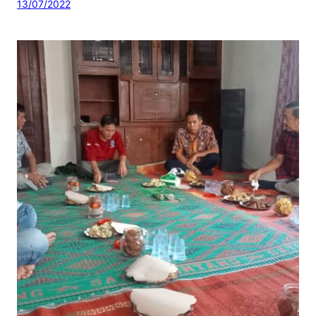
13/07/2022