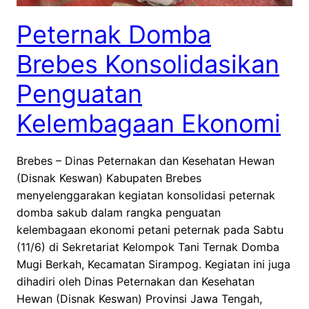
Peternak Domba
Brebes Konsolidasikan
Penguatan
Kelembagaan Ekonomi
Brebes – Dinas Peternakan dan Kesehatan Hewan
(Disnak Keswan) Kabupaten Brebes
menyelenggarakan kegiatan konsolidasi peternak
domba sakub dalam rangka penguatan
kelembagaan ekonomi petani peternak pada Sabtu
(11/6) di Sekretariat Kelompok Tani Ternak Domba
Mugi Berkah, Kecamatan Sirampog. Kegiatan ini juga
dihadiri oleh Dinas Peternakan dan Kesehatan
Hewan (Disnak Keswan) Provinsi Jawa Tengah,