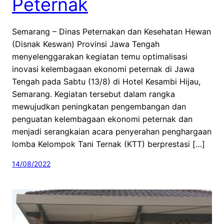
Peternak
Semarang – Dinas Peternakan dan Kesehatan Hewan
(Disnak Keswan) Provinsi Jawa Tengah
menyelenggarakan kegiatan temu optimalisasi
inovasi kelembagaan ekonomi peternak di Jawa
Tengah pada Sabtu (13/8) di Hotel Kesambi Hijau,
Semarang. Kegiatan tersebut dalam rangka
mewujudkan peningkatan pengembangan dan
penguatan kelembagaan ekonomi peternak dan
menjadi serangkaian acara penyerahan penghargaan
lomba Kelompok Tani Ternak (KTT) berprestasi […]
14/08/2022