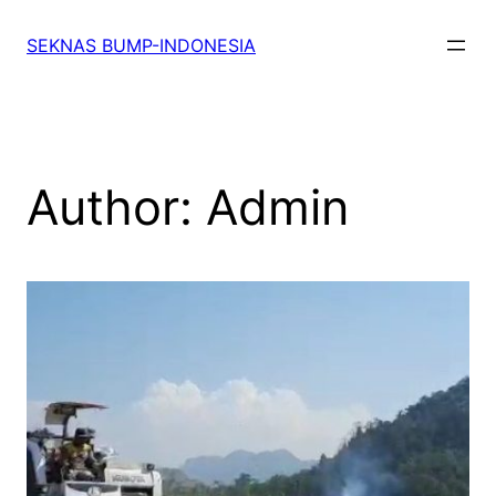
SEKNAS BUMP-INDONESIA
Author:
Admin