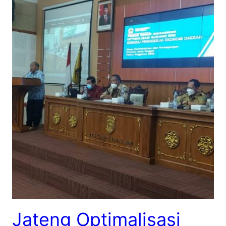
Jateng Optimalisasi