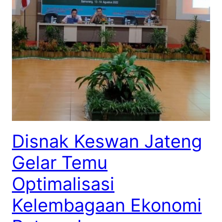
Disnak Keswan Jateng
Gelar Temu
Optimalisasi
Kelembagaan Ekonomi