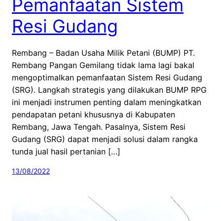
Pemanfaatan Sistem
Resi Gudang
Rembang – Badan Usaha Milik Petani (BUMP) PT.
Rembang Pangan Gemilang tidak lama lagi bakal
mengoptimalkan pemanfaatan Sistem Resi Gudang
(SRG). Langkah strategis yang dilakukan BUMP RPG
ini menjadi instrumen penting dalam meningkatkan
pendapatan petani khususnya di Kabupaten
Rembang, Jawa Tengah. Pasalnya, Sistem Resi
Gudang (SRG) dapat menjadi solusi dalam rangka
tunda jual hasil pertanian […]
13/08/2022