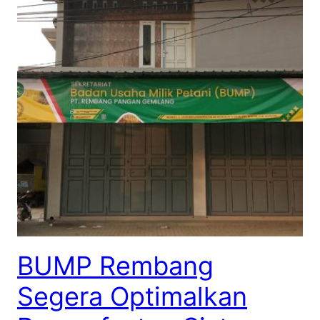
BUMP Rembang
Segera Optimalkan