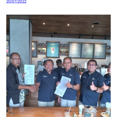
20/07/2022