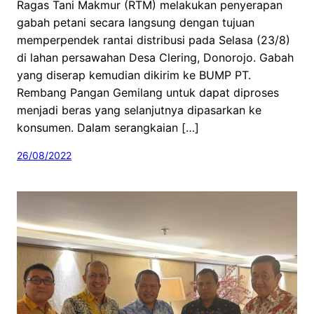
Ragas Tani Makmur (RTM) melakukan penyerapan
gabah petani secara langsung dengan tujuan
memperpendek rantai distribusi pada Selasa (23/8)
di lahan persawahan Desa Clering, Donorojo. Gabah
yang diserap kemudian dikirim ke BUMP PT.
Rembang Pangan Gemilang untuk dapat diproses
menjadi beras yang selanjutnya dipasarkan ke
konsumen. Dalam serangkaian […]
26/08/2022