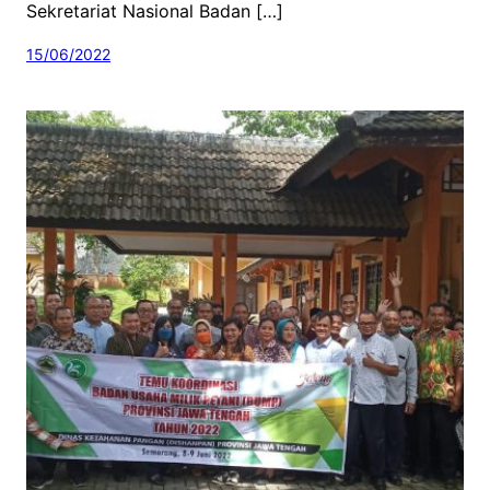
Sekretariat Nasional Badan […]
15/06/2022