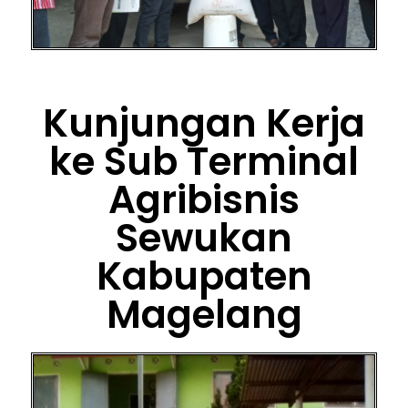
Kunjungan Kerja
ke Sub Terminal
Agribisnis
Sewukan
Kabupaten
Magelang