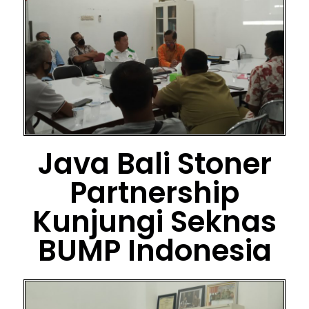
Java Bali Stoner
Partnership
Kunjungi Seknas
BUMP Indonesia