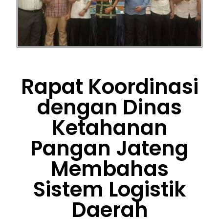
Rapat Koordinasi
dengan Dinas
Ketahanan
Pangan Jateng
Membahas
Sistem Logistik
Daerah