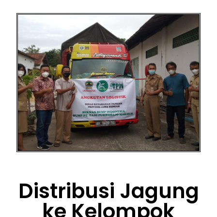
Distribusi Jagung
ke Kelompok