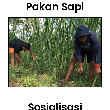
Pakan Sapi
Sosialisasi