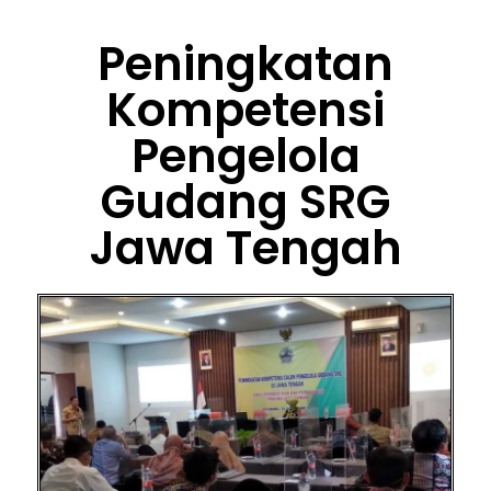
Peningkatan
Kompetensi
Pengelola
Gudang SRG
Jawa Tengah