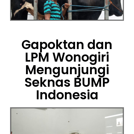
Gapoktan dan
LPM Wonogiri
Mengunjungi
Seknas BUMP
Indonesia