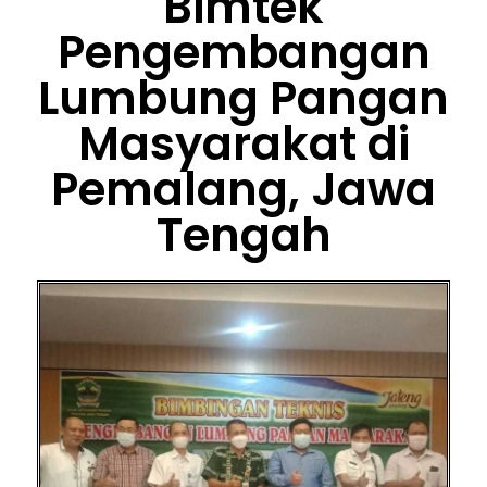
Bimtek
Pengembangan
Lumbung Pangan
Masyarakat di
Pemalang, Jawa
Tengah