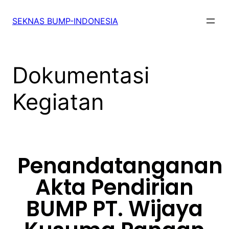
SEKNAS BUMP-INDONESIA
Dokumentasi
Kegiatan
Penandatanganan
Akta Pendirian
BUMP PT. Wijaya