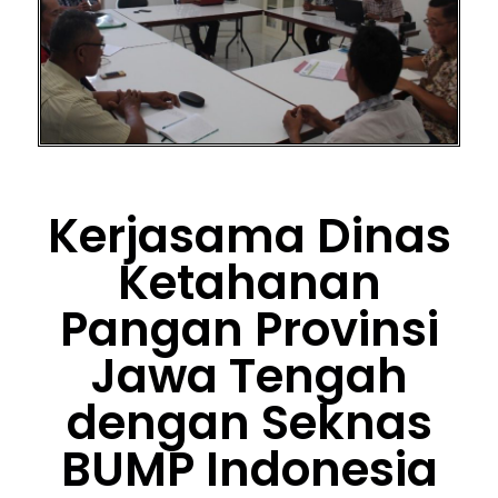
Kerjasama Dinas
Ketahanan
Pangan Provinsi
Jawa Tengah
dengan Seknas
BUMP Indonesia