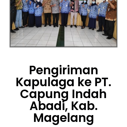
Pengiriman
Kapulaga ke PT.
Capung Indah
Abadi, Kab.
Magelang