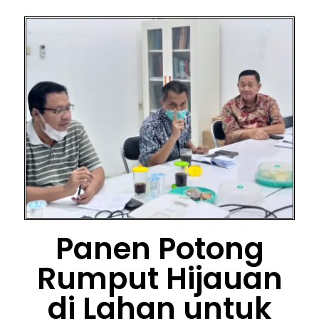
Panen Potong
Rumput Hijauan
di Lahan untuk