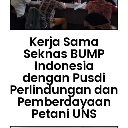
Kerja Sama
Seknas BUMP
Indonesia
dengan Pusdi
Perlindungan dan
Pemberdayaan
Petani UNS