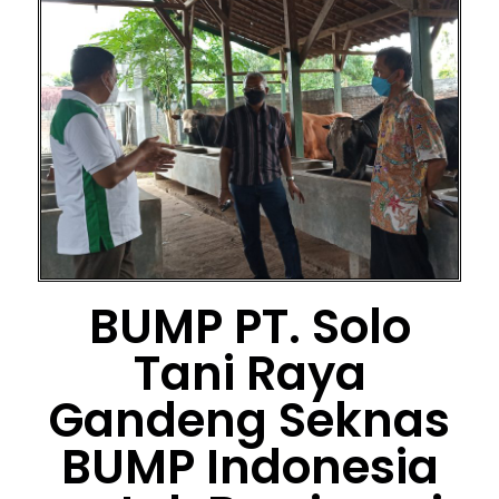
BUMP PT. Solo
Tani Raya
Gandeng Seknas
BUMP Indonesia