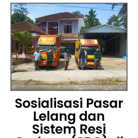
Sosialisasi Pasar
Lelang dan
Sistem Resi