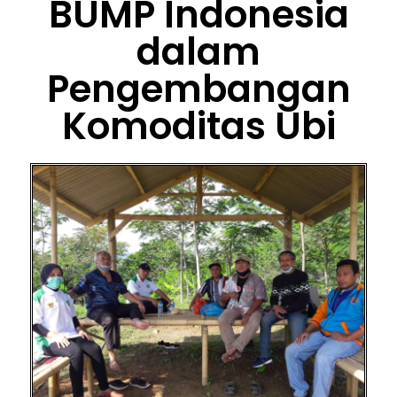
BUMP Indonesia
dalam
Pengembangan
Komoditas Ubi