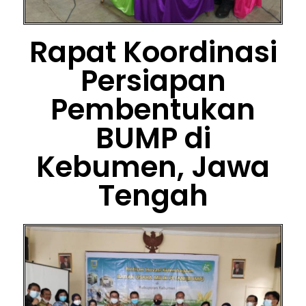
Rapat Koordinasi
Persiapan
Pembentukan
BUMP di
Kebumen, Jawa
Tengah