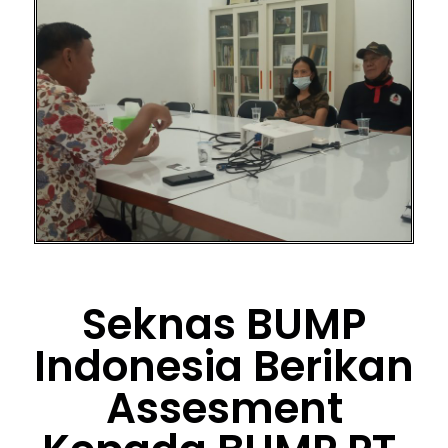
Seknas BUMP
Indonesia Berikan
Assesment