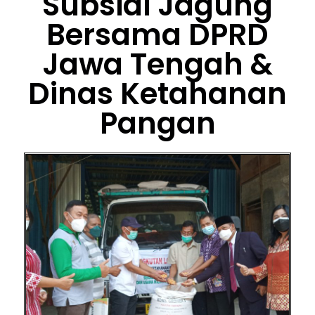
Subsidi Jagung
Bersama DPRD
Jawa Tengah &
Dinas Ketahanan
Pangan