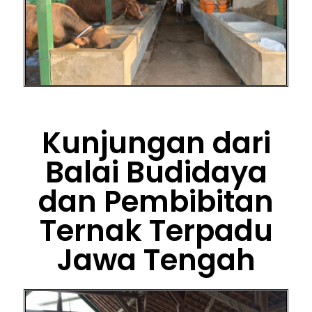
Kunjungan dari
Balai Budidaya
dan Pembibitan
Ternak Terpadu
Jawa Tengah