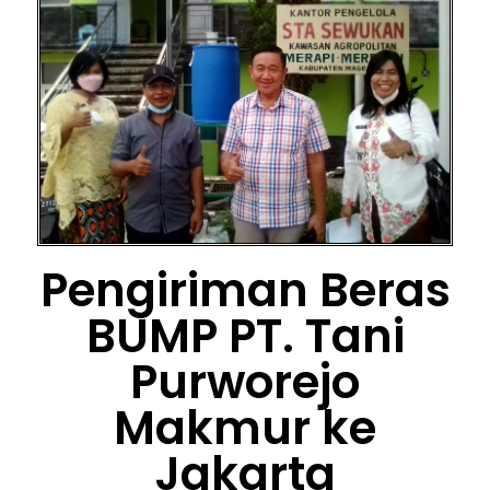
Pengiriman Beras
BUMP PT. Tani
Purworejo
Makmur ke
Jakarta