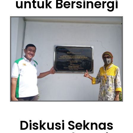
untuk Bersinergi
Diskusi Seknas