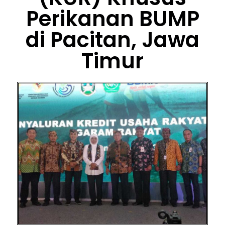
Perikanan BUMP
di Pacitan, Jawa
Timur