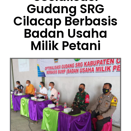
Gudang SRG
Cilacap Berbasis
Badan Usaha
Milik Petani