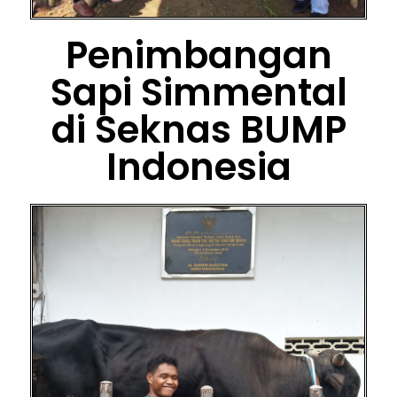
Penimbangan
Sapi Simmental
di Seknas BUMP
Indonesia