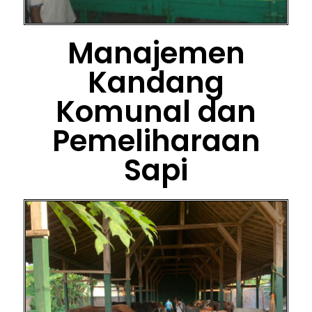
Manajemen
Kandang
Komunal dan
Pemeliharaan
Sapi