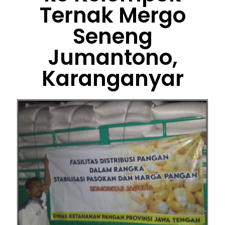
Ternak Mergo
Seneng
Jumantono,
Karanganyar