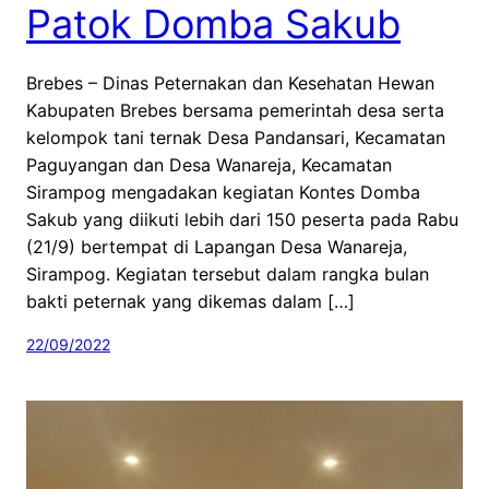
Patok Domba Sakub
Brebes – Dinas Peternakan dan Kesehatan Hewan
Kabupaten Brebes bersama pemerintah desa serta
kelompok tani ternak Desa Pandansari, Kecamatan
Paguyangan dan Desa Wanareja, Kecamatan
Sirampog mengadakan kegiatan Kontes Domba
Sakub yang diikuti lebih dari 150 peserta pada Rabu
(21/9) bertempat di Lapangan Desa Wanareja,
Sirampog. Kegiatan tersebut dalam rangka bulan
bakti peternak yang dikemas dalam […]
22/09/2022