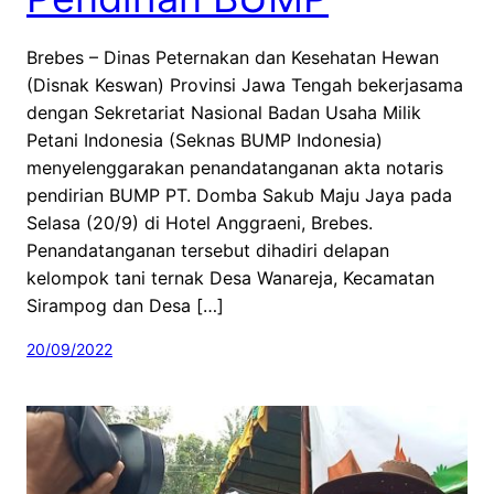
Brebes – Dinas Peternakan dan Kesehatan Hewan
(Disnak Keswan) Provinsi Jawa Tengah bekerjasama
dengan Sekretariat Nasional Badan Usaha Milik
Petani Indonesia (Seknas BUMP Indonesia)
menyelenggarakan penandatanganan akta notaris
pendirian BUMP PT. Domba Sakub Maju Jaya pada
Selasa (20/9) di Hotel Anggraeni, Brebes.
Penandatanganan tersebut dihadiri delapan
kelompok tani ternak Desa Wanareja, Kecamatan
Sirampog dan Desa […]
20/09/2022