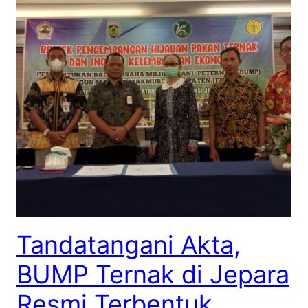
Tandatangani Akta,
BUMP Ternak di Jepara
Resmi Terbentuk