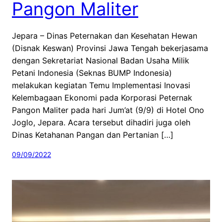
Pangon Maliter
Jepara – Dinas Peternakan dan Kesehatan Hewan
(Disnak Keswan) Provinsi Jawa Tengah bekerjasama
dengan Sekretariat Nasional Badan Usaha Milik
Petani Indonesia (Seknas BUMP Indonesia)
melakukan kegiatan Temu Implementasi Inovasi
Kelembagaan Ekonomi pada Korporasi Peternak
Pangon Maliter pada hari Jum’at (9/9) di Hotel Ono
Joglo, Jepara. Acara tersebut dihadiri juga oleh
Dinas Ketahanan Pangan dan Pertanian […]
09/09/2022