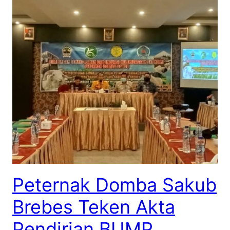
Peternak Domba Sakub
Brebes Teken Akta
Pendirian BUMP