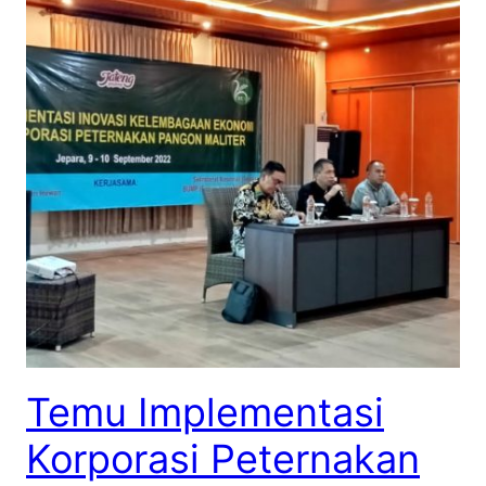
Temu Implementasi
Korporasi Peternakan