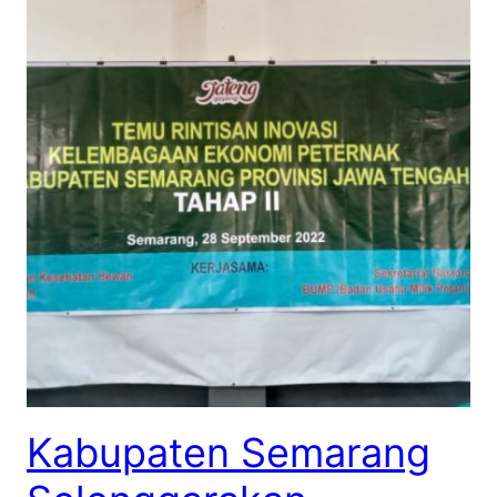
Kabupaten Semarang