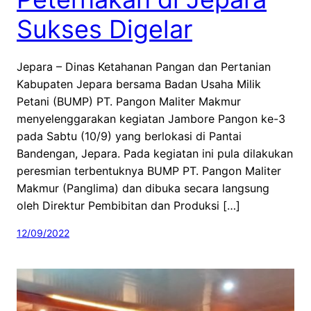
Sukses Digelar
Jepara – Dinas Ketahanan Pangan dan Pertanian
Kabupaten Jepara bersama Badan Usaha Milik
Petani (BUMP) PT. Pangon Maliter Makmur
menyelenggarakan kegiatan Jambore Pangon ke-3
pada Sabtu (10/9) yang berlokasi di Pantai
Bandengan, Jepara. Pada kegiatan ini pula dilakukan
peresmian terbentuknya BUMP PT. Pangon Maliter
Makmur (Panglima) dan dibuka secara langsung
oleh Direktur Pembibitan dan Produksi […]
12/09/2022