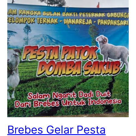
Brebes Gelar Pesta