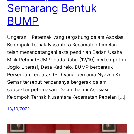
Semarang Bentuk
BUMP
Ungaran – Peternak yang tergabung dalam Asosiasi
Kelompok Ternak Nusantara Kecamatan Pabelan
telah menandatangani akta pendirian Badan Usaha
Milik Petani (BUMP) pada Rabu (12/10) bertempat di
Joglo Literasi, Desa Kadirejo. BUMP berbentuk
Perseroan Terbatas (PT) yang bernama Nyawiji Ki
Semar tersebut rencananya bergerak dalam
subsektor peternakan. Dalam hal ini Asosiasi
Kelompok Ternak Nusantara Kecamatan Pebelan […]
13/10/2022