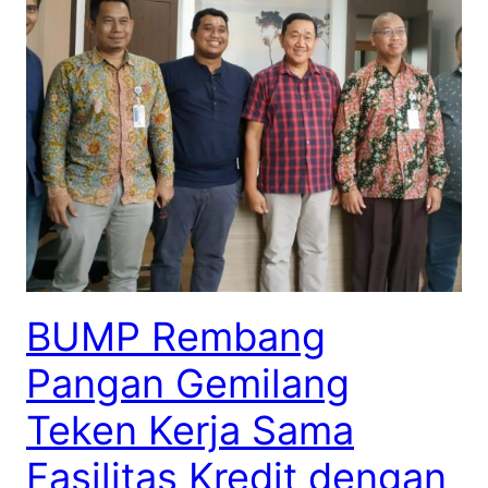
BUMP Rembang
Pangan Gemilang
Teken Kerja Sama
Fasilitas Kredit dengan