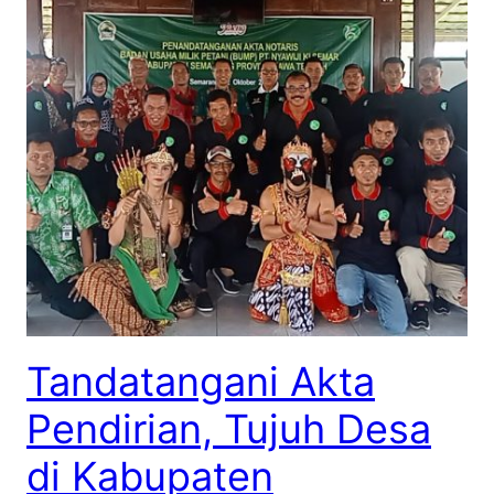
Tandatangani Akta
Pendirian, Tujuh Desa
di Kabupaten