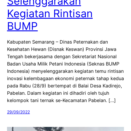
Selenggarakan
Kegiatan Rintisan
BUMP
Kabupaten Semarang – Dinas Peternakan dan
Kesehatan Hewan (Disnak Keswan) Provinsi Jawa
Tengah bekerjasama dengan Sekretariat Nasional
Badan Usaha Milik Petani Indonesia (Seknas BUMP
Indonesia) menyelenggarakan kegiatan temu rintisan
inovasi kelembagaan ekonomi peternak tahap kedua
pada Rabu (28/9) bertempat di Balai Desa Kadirejo,
Pabelan. Dalam kegiatan ini dihadiri oleh tujuh
kelompok tani ternak se-Kecamatan Pabelan. […]
29/09/2022