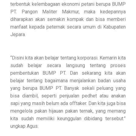
terbentuk kelembagaan ekonomi petani berupa BUMP
PT. Pangon Maliter Makmur, maka kedepannya
diharapkan akan semakin kompak dan bisa memberi
manfaat kepada peternak secara umum di Kabupaten
Jepara.
“Disini kita akan belajar tentang korporasi. Kemarin kita
sudah belajar secara langsung tentang proses
pembentukan BUMP PT. Dan sekarang kita akan
belajar tentang bagaimana menjalankan badan usaha
yang berupa BUMP PT. Banyak sekali peluang yang
bisa diambil, seperti penjualan pedhet atau anakan
sapi yang masih belum ada offtaker. Dan kita juga bisa
mengelola pakan hijauan pakan ternak, yang memang
kita sudah memiliki keunggulan dibidang tersebut.”
ungkap Agus.