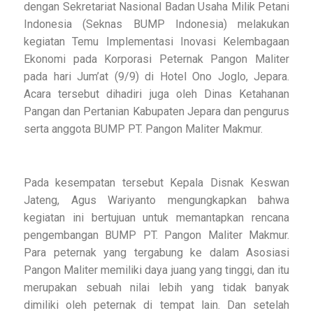
dengan Sekretariat Nasional Badan Usaha Milik Petani
Indonesia (Seknas BUMP Indonesia) melakukan
kegiatan Temu Implementasi Inovasi Kelembagaan
Ekonomi pada Korporasi Peternak Pangon Maliter
pada hari Jum’at (9/9) di Hotel Ono Joglo, Jepara.
Acara tersebut dihadiri juga oleh Dinas Ketahanan
Pangan dan Pertanian Kabupaten Jepara dan pengurus
serta anggota BUMP PT. Pangon Maliter Makmur.
Pada kesempatan tersebut Kepala Disnak Keswan
Jateng, Agus Wariyanto mengungkapkan bahwa
kegiatan ini bertujuan untuk memantapkan rencana
pengembangan BUMP PT. Pangon Maliter Makmur.
Para peternak yang tergabung ke dalam Asosiasi
Pangon Maliter memiliki daya juang yang tinggi, dan itu
merupakan sebuah nilai lebih yang tidak banyak
dimiliki oleh peternak di tempat lain. Dan setelah