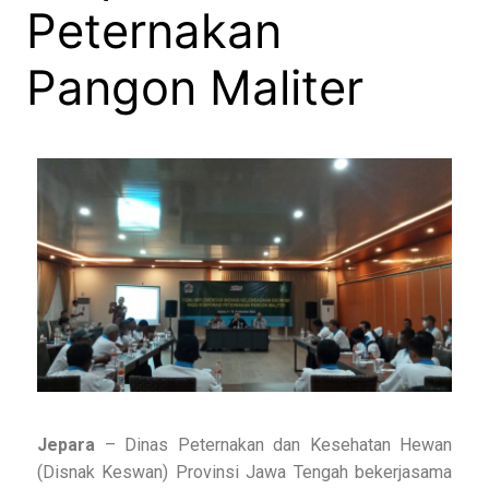
Peternakan
Pangon Maliter
Jepara
– Dinas Peternakan dan Kesehatan Hewan
(Disnak Keswan) Provinsi Jawa Tengah bekerjasama