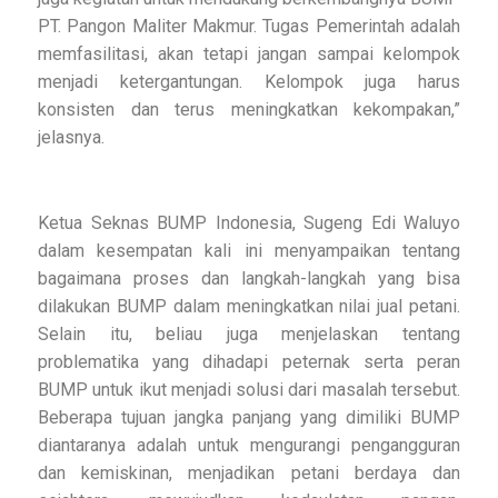
PT. Pangon Maliter Makmur. Tugas Pemerintah adalah
memfasilitasi, akan tetapi jangan sampai kelompok
menjadi ketergantungan. Kelompok juga harus
konsisten dan terus meningkatkan kekompakan,”
jelasnya.
Ketua Seknas BUMP Indonesia, Sugeng Edi Waluyo
dalam kesempatan kali ini menyampaikan tentang
bagaimana proses dan langkah-langkah yang bisa
dilakukan BUMP dalam meningkatkan nilai jual petani.
Selain itu, beliau juga menjelaskan tentang
problematika yang dihadapi peternak serta peran
BUMP untuk ikut menjadi solusi dari masalah tersebut.
Beberapa tujuan jangka panjang yang dimiliki BUMP
diantaranya adalah untuk mengurangi pengangguran
dan kemiskinan, menjadikan petani berdaya dan