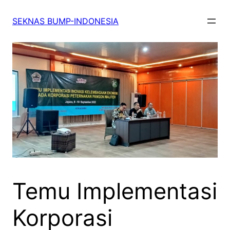
SEKNAS BUMP-INDONESIA
Temu Implementasi
Korporasi