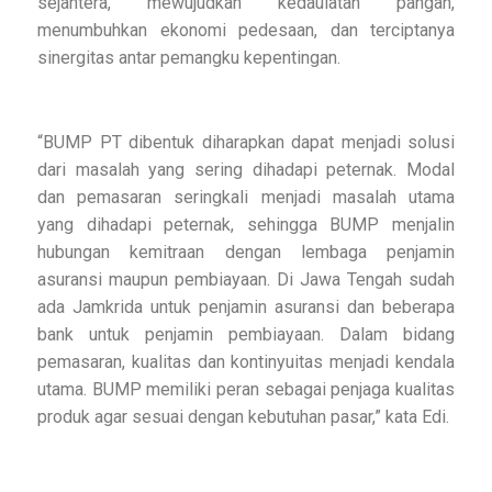
sejahtera, mewujudkan kedaulatan pangan,
menumbuhkan ekonomi pedesaan, dan terciptanya
sinergitas antar pemangku kepentingan.
“BUMP PT dibentuk diharapkan dapat menjadi solusi
dari masalah yang sering dihadapi peternak. Modal
dan pemasaran seringkali menjadi masalah utama
yang dihadapi peternak, sehingga BUMP menjalin
hubungan kemitraan dengan lembaga penjamin
asuransi maupun pembiayaan. Di Jawa Tengah sudah
ada Jamkrida untuk penjamin asuransi dan beberapa
bank untuk penjamin pembiayaan. Dalam bidang
pemasaran, kualitas dan kontinyuitas menjadi kendala
utama. BUMP memiliki peran sebagai penjaga kualitas
produk agar sesuai dengan kebutuhan pasar,” kata Edi.