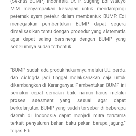
(Seknas BUMP) Indonesia, Dr. Ir. Sugeng Edi Waluyo
M.M menyampaikan kesiapan untuk mendampingi
peternak ayam petelur dalam membentuk BUMP. Edi
menegaskan pembentukan BUMP dapat segera
direalisasikan tentu dengan prosedur yang sistematis
agar dapat saling bersinergi dengan BUMP yang
sebelumnya sudah terbentuk.
“BUMP sudah ada produk hukumnya melalui UU, perda,
dan sislogda jadi tinggal melaksanakan saja untuk
dikembangkan di Karanganyar. Pembentukan BUMP ini
semakin cepat semakin baik, namun harus melalui
proses asesment yang sesuai agar dapat
berkelanjutan. BUMP yang sudah tersebar di beberapa
daerah di Indonesia dapat menjadi mitra terutama
terkait penyaluran bahan baku pakan berupa jagung,”
tegas Edi.