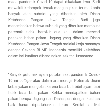
masa pandemik Covid-19 dapat dikatakan lesu. Budi
mewakili kelompok ternak mengucapkan terima kasih
banyak atas subsidi yang diberikan oleh Dinas
Ketahanan Pangan Jawa Tengah. Budi juga
menambahkan bahwa subsidi yang diberikan membuat
peternak tidak berpikir dua kali dalam mencari
pasokan bahan pakan. Jagung yang diberikan Dinas
Ketahanan Pangan Jawa Tengah melalui kerja samanya
dengan Seknas BUMP Indonesia memiliki kelebihan
dalam hal kualitas dibandingkan sekitar Jumantono.
“Banyak peternak ayam petelur saat pandemik Covid-
19 ini
collaps
atau dalam arti merugi. Peternak disini
kebanyakan mengeluh karena bisa beli bibit ayam tapi
tidak bisa beli pakan. Ketika mendapatkan bahan
pakan berupa Jagung dari Dishanpan dengan kualitas
baik harus dipertahankan terus. Sedikit sedikit