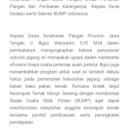
Pangan dan Perikanan Karanganyar, Kepala Desa
Sedayu serta Seknas BUMP Indonesia.
Kepala Dinas Ketahanan Pangan Provinsi Jawa
Tengah, Ir. Agus Wariyanto, S.IP, M.M dalam
pembukanya mengungkapkan bahwa penyaluran
subsidi jagung ini merupakan upaya dalam membantu
efisiensi biaya usaha peternak ayam petelur. Agus juga
menambahkan program untuk saat ini terlebih dahulu
fokus pada pemenuhan kebutuhan jagung sebagai
bahan baku pakan ternak. Rencana tindak lanjut
Kelompok Ternak Mergo Seneng dengan membentuk
Badan Usaha Milik Petani (BUMP) agar dapat
memfasilitasi kebutuhan anggota kelompok ternak
terutama perihal pembiayaan serta peningkatan
pendapatan.