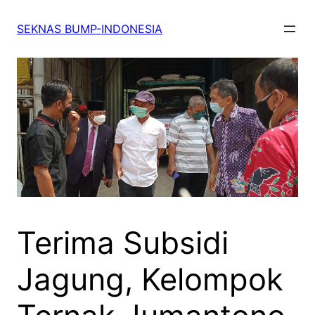
SEKNAS BUMP-INDONESIA
Terima Subsidi
Jagung, Kelompok