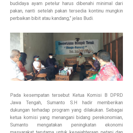
budidaya ayam petelur harus dibenahi minimal dari
pakan, nanti setelah pakan tersedia kontinu mungkin
perbaikan bibit atau kandang,” jelas Budi.
Pada kesempatan tersebut Ketua Komisi B DPRD
Jawa Tengah, Sumanto S.H hadir memberikan
dukungan terhadap program yang dilakukan. Sebagai
ketua komisi yang menangani bidang perekonomian,
Sumanto mengatakan peningkatan ekonomi
masyarakat terutama untuk kesejahteraan petani dan