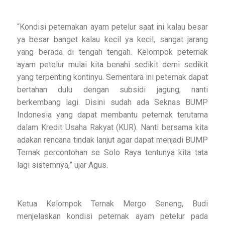
“Kondisi peternakan ayam petelur saat ini kalau besar
ya besar banget kalau kecil ya kecil, sangat jarang
yang berada di tengah tengah. Kelompok peternak
ayam petelur mulai kita benahi sedikit demi sedikit
yang terpenting kontinyu. Sementara ini peternak dapat
bertahan dulu dengan subsidi jagung, nanti
berkembang lagi. Disini sudah ada Seknas BUMP
Indonesia yang dapat membantu peternak terutama
dalam Kredit Usaha Rakyat (KUR). Nanti bersama kita
adakan rencana tindak lanjut agar dapat menjadi BUMP
Ternak percontohan se Solo Raya tentunya kita tata
lagi sistemnya,” ujar Agus.
Ketua Kelompok Ternak Mergo Seneng, Budi
menjelaskan kondisi peternak ayam petelur pada