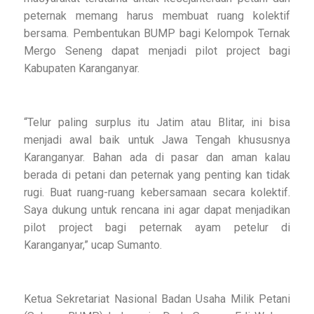
peternak memang harus membuat ruang kolektif
bersama. Pembentukan BUMP bagi Kelompok Ternak
Mergo Seneng dapat menjadi pilot project bagi
Kabupaten Karanganyar.
“Telur paling surplus itu Jatim atau Blitar, ini bisa
menjadi awal baik untuk Jawa Tengah khususnya
Karanganyar. Bahan ada di pasar dan aman kalau
berada di petani dan peternak yang penting kan tidak
rugi. Buat ruang-ruang kebersamaan secara kolektif.
Saya dukung untuk rencana ini agar dapat menjadikan
pilot project bagi peternak ayam petelur di
Karanganyar,” ucap Sumanto.
Ketua Sekretariat Nasional Badan Usaha Milik Petani