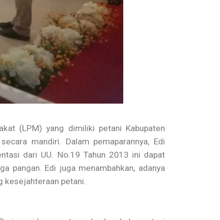
t (LPM) yang dimiliki petani Kabupaten
secara mandiri. Dalam pemaparannya, Edi
tasi dari UU. No.19 Tahun 2013 ini dapat
arga pangan. Edi juga menambahkan, adanya
kesejahteraan petani.