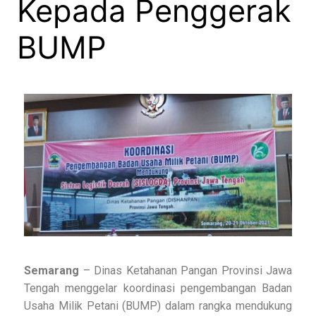
Kepada Penggerak
BUMP
Semarang
– Dinas Ketahanan Pangan Provinsi Jawa
Tengah menggelar koordinasi pengembangan Badan
Usaha Milik Petani (BUMP) dalam rangka mendukung