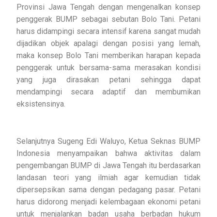
Provinsi Jawa Tengah dengan mengenalkan konsep
penggerak BUMP sebagai sebutan Bolo Tani. Petani
harus didampingi secara intensif karena sangat mudah
dijadikan objek apalagi dengan posisi yang lemah,
maka konsep Bolo Tani memberikan harapan kepada
penggerak untuk bersama-sama merasakan kondisi
yang juga dirasakan petani sehingga dapat
mendampingi secara adaptif dan membumikan
eksistensinya.
Selanjutnya Sugeng Edi Waluyo, Ketua Seknas BUMP
Indonesia menyampaikan bahwa aktivitas dalam
pengembangan BUMP di Jawa Tengah itu berdasarkan
landasan teori yang ilmiah agar kemudian tidak
dipersepsikan sama dengan pedagang pasar. Petani
harus didorong menjadi kelembagaan ekonomi petani
untuk menjalankan badan usaha berbadan hukum