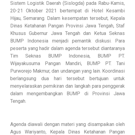
Sistem Logistik Daerah (Sislogda) pada Rabu-Kamis,
20-21 Oktober 2021 bertempat di Hotel Kesambi
Hijau, Semarang. Dalam kesempatan tersebut, Kepala
Dinas Ketahanan Pangan Provinsi Jawa Tengah, Staf
Khusus Gubernur Jawa Tengah dan Ketua Seknas
BUMP Indonesia menjadi pemantik diskusi. Para
peserta yang hadir dalam agenda tersebut diantaranya
Tim Seknas BUMP Indonesia, BUMP PT.
Wijayakusuma Pangan Mandiri, BUMP PT. Tani
Purworejo Makmur, dan undangan yang lain. Koordinasi
berlangsung dua hari tersebut bertujuan untuk
menyelaraskan pemikiran dan langkah para penggerak
dalam mengembangkan BUMP di Provinsi Jawa
Tengah.
Agenda diawali dengan materi yang disampaikan oleh
Agus Wariyanto, Kepala Dinas Ketahanan Pangan