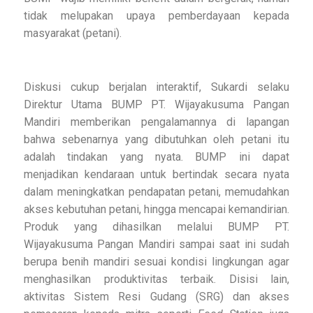
tidak melupakan upaya pemberdayaan kepada
masyarakat (petani).
Diskusi cukup berjalan interaktif, Sukardi selaku
Direktur Utama BUMP PT. Wijayakusuma Pangan
Mandiri memberikan pengalamannya di lapangan
bahwa sebenarnya yang dibutuhkan oleh petani itu
adalah tindakan yang nyata. BUMP ini dapat
menjadikan kendaraan untuk bertindak secara nyata
dalam meningkatkan pendapatan petani, memudahkan
akses kebutuhan petani, hingga mencapai kemandirian.
Produk yang dihasilkan melalui BUMP PT.
Wijayakusuma Pangan Mandiri sampai saat ini sudah
berupa benih mandiri sesuai kondisi lingkungan agar
menghasilkan produktivitas terbaik. Disisi lain,
aktivitas Sistem Resi Gudang (SRG) dan akses