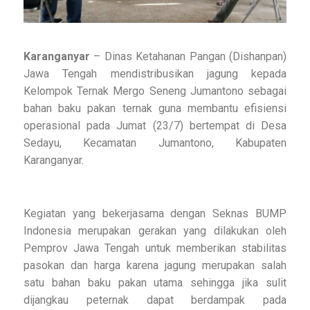
Karanganyar
– Dinas Ketahanan Pangan (Dishanpan)
Jawa Tengah mendistribusikan jagung kepada
Kelompok Ternak Mergo Seneng Jumantono sebagai
bahan baku pakan ternak guna membantu efisiensi
operasional pada Jumat (23/7) bertempat di Desa
Sedayu, Kecamatan Jumantono, Kabupaten
Karanganyar.
Kegiatan yang bekerjasama dengan Seknas BUMP
Indonesia merupakan gerakan yang dilakukan oleh
Pemprov Jawa Tengah untuk memberikan stabilitas
pasokan dan harga karena jagung merupakan salah
satu bahan baku pakan utama sehingga jika sulit
dijangkau peternak dapat berdampak pada