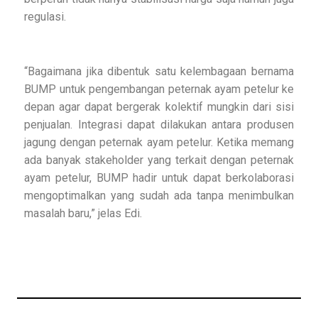
regulasi.
“Bagaimana jika dibentuk satu kelembagaan bernama
BUMP untuk pengembangan peternak ayam petelur ke
depan agar dapat bergerak kolektif mungkin dari sisi
penjualan. Integrasi dapat dilakukan antara produsen
jagung dengan peternak ayam petelur. Ketika memang
ada banyak stakeholder yang terkait dengan peternak
ayam petelur, BUMP hadir untuk dapat berkolaborasi
mengoptimalkan yang sudah ada tanpa menimbulkan
masalah baru,” jelas Edi.