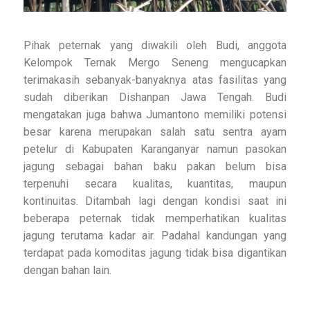
Pihak peternak yang diwakili oleh Budi, anggota
Kelompok Ternak Mergo Seneng mengucapkan
terimakasih sebanyak-banyaknya atas fasilitas yang
sudah diberikan Dishanpan Jawa Tengah. Budi
mengatakan juga bahwa Jumantono memiliki potensi
besar karena merupakan salah satu sentra ayam
petelur di Kabupaten Karanganyar namun pasokan
jagung sebagai bahan baku pakan belum bisa
terpenuhi secara kualitas, kuantitas, maupun
kontinuitas. Ditambah lagi dengan kondisi saat ini
beberapa peternak tidak memperhatikan kualitas
jagung terutama kadar air. Padahal kandungan yang
terdapat pada komoditas jagung tidak bisa digantikan
dengan bahan lain.