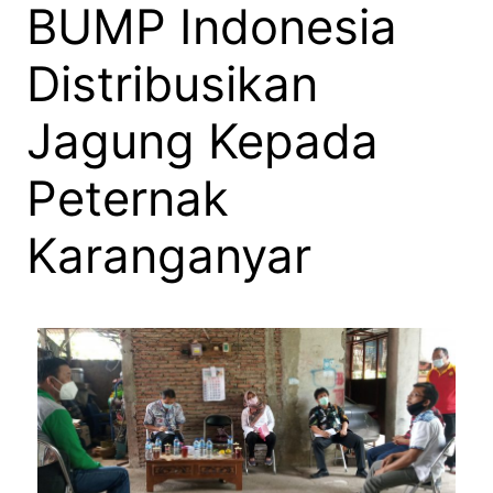
BUMP Indonesia
Distribusikan
Jagung Kepada
Peternak
Karanganyar