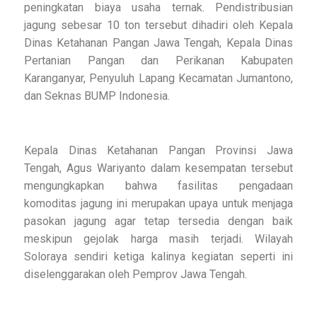
peningkatan biaya usaha ternak. Pendistribusian
jagung sebesar 10 ton tersebut dihadiri oleh Kepala
Dinas Ketahanan Pangan Jawa Tengah, Kepala Dinas
Pertanian Pangan dan Perikanan Kabupaten
Karanganyar, Penyuluh Lapang Kecamatan Jumantono,
dan Seknas BUMP Indonesia.
Kepala Dinas Ketahanan Pangan Provinsi Jawa
Tengah, Agus Wariyanto dalam kesempatan tersebut
mengungkapkan bahwa fasilitas pengadaan
komoditas jagung ini merupakan upaya untuk menjaga
pasokan jagung agar tetap tersedia dengan baik
meskipun gejolak harga masih terjadi. Wilayah
Soloraya sendiri ketiga kalinya kegiatan seperti ini
diselenggarakan oleh Pemprov Jawa Tengah.