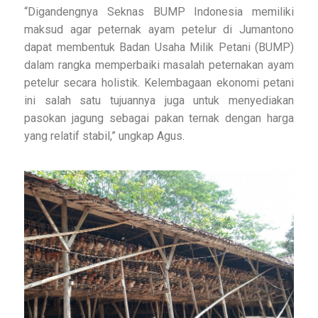
“Digandengnya Seknas BUMP Indonesia memiliki
maksud agar peternak ayam petelur di Jumantono
dapat membentuk Badan Usaha Milik Petani (BUMP)
dalam rangka memperbaiki masalah peternakan ayam
petelur secara holistik. Kelembagaan ekonomi petani
ini salah satu tujuannya juga untuk menyediakan
pasokan jagung sebagai pakan ternak dengan harga
yang relatif stabil,” ungkap Agus.