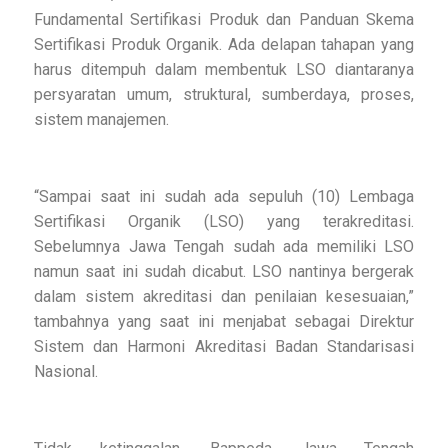
Fundamental Sertifikasi Produk dan Panduan Skema
Sertifikasi Produk Organik. Ada delapan tahapan yang
harus ditempuh dalam membentuk LSO diantaranya
persyaratan umum, struktural, sumberdaya, proses,
sistem manajemen.
“Sampai saat ini sudah ada sepuluh (10) Lembaga
Sertifikasi Organik (LSO) yang terakreditasi.
Sebelumnya Jawa Tengah sudah ada memiliki LSO
namun saat ini sudah dicabut. LSO nantinya bergerak
dalam sistem akreditasi dan penilaian kesesuaian,”
tambahnya yang saat ini menjabat sebagai Direktur
Sistem dan Harmoni Akreditasi Badan Standarisasi
Nasional.