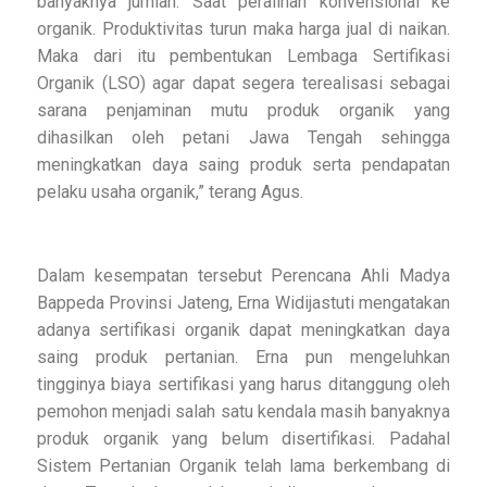
banyaknya jumlah. Saat peralihan konvensional ke
organik. Produktivitas turun maka harga jual di naikan.
Maka dari itu pembentukan Lembaga Sertifikasi
Organik (LSO) agar dapat segera terealisasi sebagai
sarana penjaminan mutu produk organik yang
dihasilkan oleh petani Jawa Tengah sehingga
meningkatkan daya saing produk serta pendapatan
pelaku usaha organik,” terang Agus.
Dalam kesempatan tersebut Perencana Ahli Madya
Bappeda Provinsi Jateng, Erna Widijastuti mengatakan
adanya sertifikasi organik dapat meningkatkan daya
saing produk pertanian. Erna pun mengeluhkan
tingginya biaya sertifikasi yang harus ditanggung oleh
pemohon menjadi salah satu kendala masih banyaknya
produk organik yang belum disertifikasi. Padahal
Sistem Pertanian Organik telah lama berkembang di