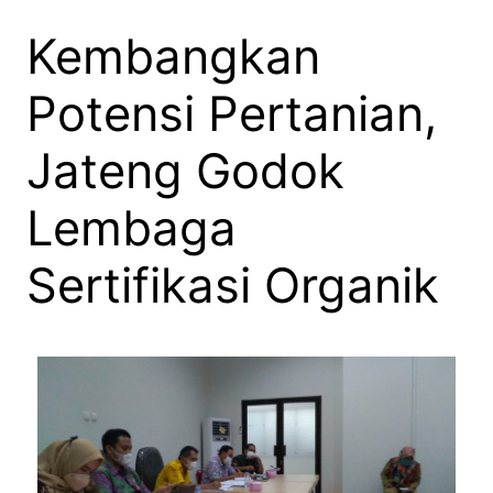
Kembangkan
Potensi Pertanian,
Jateng Godok
Lembaga
Sertifikasi Organik