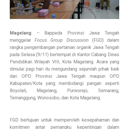
Magelang
– Bappeda Provinsi Jawa Tengah
menggelar
Focus Group Discussion
(FGD) dalam
rangka pengembangan pertanian organik Jawa Tengah
pada Selasa (9/11) bertempat di Kantor Cabang Dinas
Pendidikan Wilayah VIII, Kota Magelang. Acara yang
dimulai pagi hari itu mengundang sejumlah pihak baik
dari OPD Provinsi Jawa Tengah maupun OPD
Kabupaten/Kota yang membidangi pangan seperti
Boyolali, Magelang, Purworejo, Semarang,
Temanggung, Wonosobo, dan Kota Magelang.
FGD bertujuan untuk memperoleh kesepahaman dan
komitmen antar pemangku kepentingan dalam