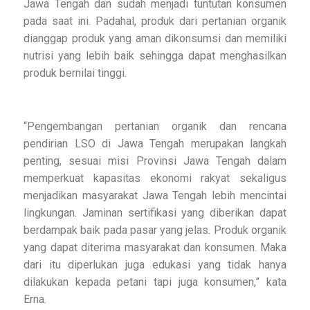
Jawa Tengah dan sudah menjadi tuntutan konsumen
pada saat ini. Padahal, produk dari pertanian organik
dianggap produk yang aman dikonsumsi dan memiliki
nutrisi yang lebih baik sehingga dapat menghasilkan
produk bernilai tinggi.
“Pengembangan pertanian organik dan rencana
pendirian LSO di Jawa Tengah merupakan langkah
penting, sesuai misi Provinsi Jawa Tengah dalam
memperkuat kapasitas ekonomi rakyat sekaligus
menjadikan masyarakat Jawa Tengah lebih mencintai
lingkungan. Jaminan sertifikasi yang diberikan dapat
berdampak baik pada pasar yang jelas. Produk organik
yang dapat diterima masyarakat dan konsumen. Maka
dari itu diperlukan juga edukasi yang tidak hanya
dilakukan kepada petani tapi juga konsumen,” kata
Erna.