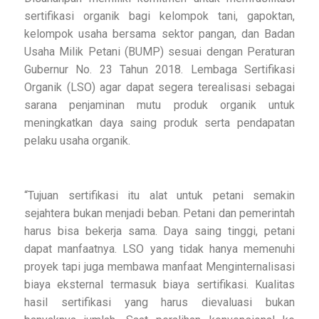
sertifikasi organik bagi kelompok tani, gapoktan,
kelompok usaha bersama sektor pangan, dan Badan
Usaha Milik Petani (BUMP) sesuai dengan Peraturan
Gubernur No. 23 Tahun 2018. Lembaga Sertifikasi
Organik (LSO) agar dapat segera terealisasi sebagai
sarana penjaminan mutu produk organik untuk
meningkatkan daya saing produk serta pendapatan
pelaku usaha organik.
“Tujuan sertifikasi itu alat untuk petani semakin
sejahtera bukan menjadi beban. Petani dan pemerintah
harus bisa bekerja sama. Daya saing tinggi, petani
dapat manfaatnya. LSO yang tidak hanya memenuhi
proyek tapi juga membawa manfaat Menginternalisasi
biaya eksternal termasuk biaya sertifikasi. Kualitas
hasil sertifikasi yang harus dievaluasi bukan