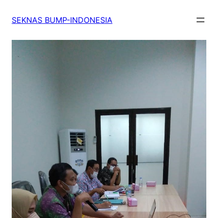
SEKNAS BUMP-INDONESIA