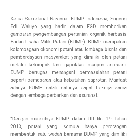
Ketua Sekretariat Nasional BUMP Indonesia, Sugeng
Edi Waluyo yang hadir dalam FGD memberikan
gambaran pengembangan pertanian organik berbasis
Badan Usaha Milik Petani (BUMP). BUMP merupakan
kelembagaan ekonomi petani atau lembaga bisnis dan
pemberdayaan masyarakat yang dimiliki oleh petani
melalui kelompok tani, gapoktan, maupun asosiasi.
BUMP bertugas menangani permasalahan petani
seperti pemasaran atau kebutuhan saprotan. Manfaat
adanya BUMP salah satunya dapat bekerja sama
dengan lembaga perbankan dan asuransi.
“Dengan munculnya BUMP dalam UU No. 19 Tahun
2013, petani yang semula hanya perorangan
membentuk satu wadah bernama BUMP yang dimiliki