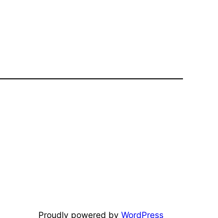
Proudly powered by
WordPress