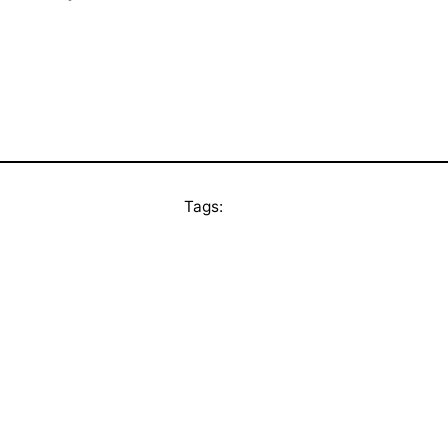
Tags: