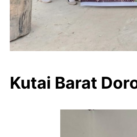
Kutai Barat Do