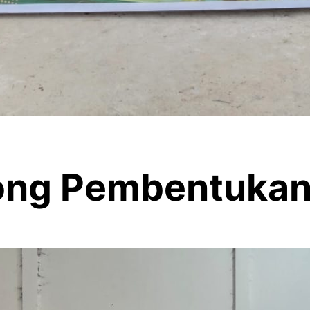
rong Pembentuka