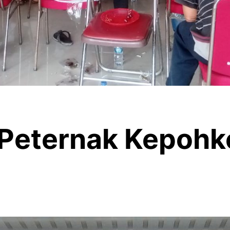
 Peternak Kepohk