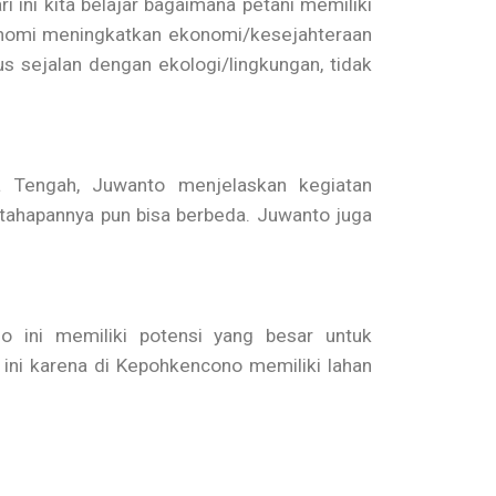
ini kita belajar bagaimana petani memiliki
onomi meningkatkan ekonomi/kesejahteraan
us sejalan dengan ekologi/lingkungan, tidak
 Tengah, Juwanto menjelaskan kegiatan
tahapannya pun bisa berbeda. Juwanto juga
ini memiliki potensi yang besar untuk
ini karena di Kepohkencono memiliki lahan