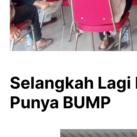
Selangkah Lagi
Punya BUMP