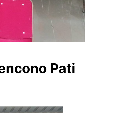
encono Pati