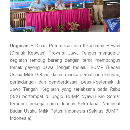
Ungaran
– Dinas Peternakan dan Kesehatan Hewan
(Disnak Keswan) Provinsi Jawa Tengah menggelar
kegiatan rembug bareng dengan tema membangun
ternak gayeng Jawa Tengah melalui BUMP (Badan
Usaha Milik Petani) dalam rangka pemulihan ekonomi,
perlindungan dan pemberdayaan petani/peternak di
Jawa Tengah. Kegiatan yang terlaksana pada Rabu
(8/2) bertempat di Joglo BUMP Nyawiji Kie Semar
tersebut bekerja sama dengan Sekretariat Nasional
Badan Usaha Milik Petani Indonesia (Seknas BUMP-
Indonesia).