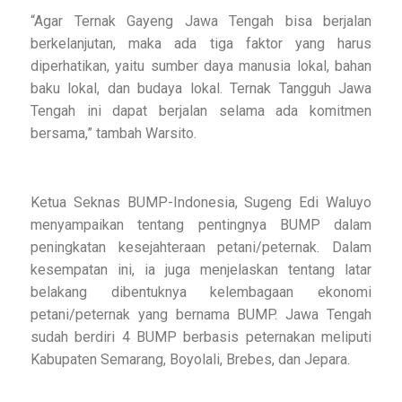
“Agar Ternak Gayeng Jawa Tengah bisa berjalan
berkelanjutan, maka ada tiga faktor yang harus
diperhatikan, yaitu sumber daya manusia lokal, bahan
baku lokal, dan budaya lokal. Ternak Tangguh Jawa
Tengah ini dapat berjalan selama ada komitmen
bersama,” tambah Warsito.
Ketua Seknas BUMP-Indonesia, Sugeng Edi Waluyo
menyampaikan tentang pentingnya BUMP dalam
peningkatan kesejahteraan petani/peternak. Dalam
kesempatan ini, ia juga menjelaskan tentang latar
belakang dibentuknya kelembagaan ekonomi
petani/peternak yang bernama BUMP. Jawa Tengah
sudah berdiri 4 BUMP berbasis peternakan meliputi
Kabupaten Semarang, Boyolali, Brebes, dan Jepara.