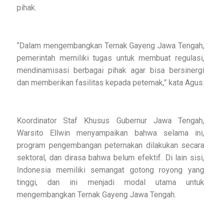
pihak.
“Dalam mengembangkan Ternak Gayeng Jawa Tengah,
pemerintah memiliki tugas untuk membuat regulasi,
mendinamisasi berbagai pihak agar bisa bersinergi
dan memberikan fasilitas kepada peternak,” kata Agus.
Koordinator Staf Khusus Gubernur Jawa Tengah,
Warsito Ellwin menyampaikan bahwa selama ini,
program pengembangan peternakan dilakukan secara
sektoral, dan dirasa bahwa belum efektif. Di lain sisi,
Indonesia memiliki semangat gotong royong yang
tinggi, dan ini menjadi modal utama untuk
mengembangkan Ternak Gayeng Jawa Tengah.