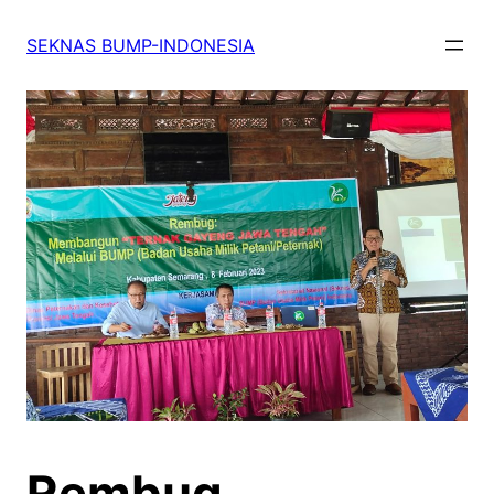
SEKNAS BUMP-INDONESIA
Rembug