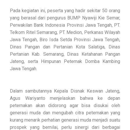
Pada kegiatan ini, peserta yang hadir sekitar 50 orang
yang berasal dari pengurus BUMP Nyawiji Kie Semar,
Perwakilan Bank Indonesia Provinsi Jawa Tengah, PT.
Telkom Ritel Semarang, PT. Medion, Perkanas Wilayah
Jawa Tengah, Biro Isda Setda Provinsi Jawa Tengah,
Dinas Pangan dan Pertanian Kota Salatiga, Dinas
Pertanian Kab. Semarang, Dinas Ketahanan Pangan
Jateng, serta Himpunan Peternak Domba Kambing
Jawa Tengah.
Dalam sambutannya Kepala Disnak Keswan Jateng,
Agus Wariyanto menjelaskan bahwa ke depan
peternakan akan didorong agar bisa disukai oleh
generasi muda dan mengubah citra peternakan yang
kurang menarik perhatian generasi muda menjadi suatu
prospek yang bernilai, perlu sinergi dari berbagai