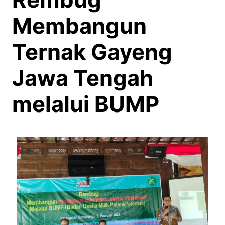
Membangun
Ternak Gayeng
Jawa Tengah
melalui BUMP