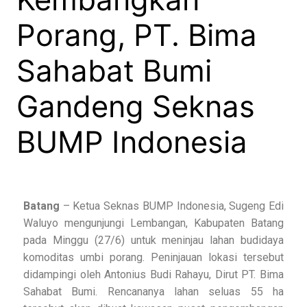
Porang, PT. Bima
Sahabat Bumi
Gandeng Seknas
BUMP Indonesia
Batang
– Ketua Seknas BUMP Indonesia, Sugeng Edi
Waluyo mengunjungi Lembangan, Kabupaten Batang
pada Minggu (27/6) untuk meninjau lahan budidaya
komoditas umbi porang. Peninjauan lokasi tersebut
didampingi oleh Antonius Budi Rahayu, Dirut PT. Bima
Sahabat Bumi. Rencananya lahan seluas 55 ha