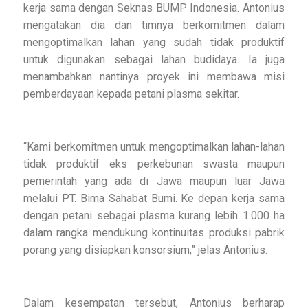
kerja sama dengan Seknas BUMP Indonesia. Antonius
mengatakan dia dan timnya berkomitmen dalam
mengoptimalkan lahan yang sudah tidak produktif
untuk digunakan sebagai lahan budidaya. Ia juga
menambahkan nantinya proyek ini membawa misi
pemberdayaan kepada petani plasma sekitar.
“Kami berkomitmen untuk mengoptimalkan lahan-lahan
tidak produktif eks perkebunan swasta maupun
pemerintah yang ada di Jawa maupun luar Jawa
melalui PT. Bima Sahabat Bumi. Ke depan kerja sama
dengan petani sebagai plasma kurang lebih 1.000 ha
dalam rangka mendukung kontinuitas produksi pabrik
porang yang disiapkan konsorsium,” jelas Antonius.
Dalam kesempatan tersebut, Antonius berharap