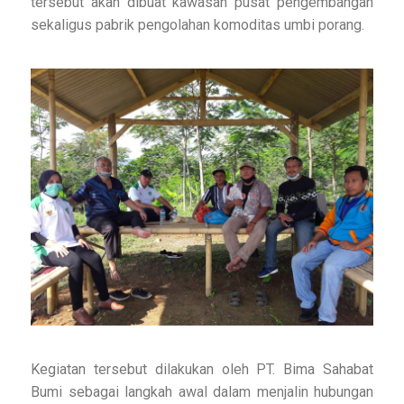
tersebut akan dibuat kawasan pusat pengembangan
sekaligus pabrik pengolahan komoditas umbi porang.
Kegiatan tersebut dilakukan oleh PT. Bima Sahabat
Bumi sebagai langkah awal dalam menjalin hubungan