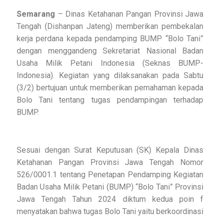
Semarang
– Dinas Ketahanan Pangan Provinsi Jawa
Tengah (Dishanpan Jateng) memberikan pembekalan
kerja perdana kepada pendamping BUMP “Bolo Tani”
dengan menggandeng Sekretariat Nasional Badan
Usaha Milik Petani Indonesia (Seknas BUMP-
Indonesia). Kegiatan yang dilaksanakan pada Sabtu
(3/2) bertujuan untuk memberikan pemahaman kepada
Bolo Tani tentang tugas pendampingan terhadap
BUMP.
Sesuai dengan Surat Keputusan (SK) Kepala Dinas
Ketahanan Pangan Provinsi Jawa Tengah Nomor
526/0001.1 tentang Penetapan Pendamping Kegiatan
Badan Usaha Milik Petani (BUMP) “Bolo Tani” Provinsi
Jawa Tengah Tahun 2024 diktum kedua poin f
menyatakan bahwa tugas Bolo Tani yaitu berkoordinasi