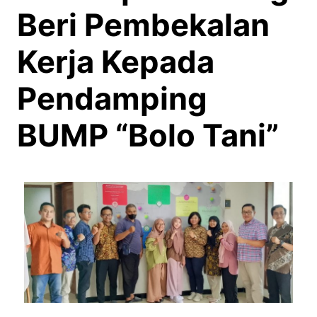
Beri Pembekalan
Kerja Kepada
Pendamping
BUMP “Bolo Tani”