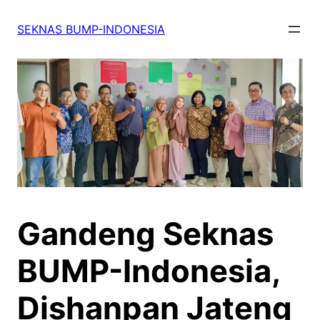
SEKNAS BUMP-INDONESIA
Gandeng Seknas
BUMP-Indonesia,
Dishanpan Jateng