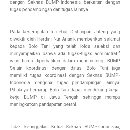
dengan Seknas BUMP-Indonesia berkaitan dengan
tugas pendampingan dan tugas lainnya.
Pada kesempatan tersebut Dishanpan Jateng yang
diwakili oleh Herdini Nur Arianik memberikan selamat
kepada Bolo Tani yang telah lolos seleksi dan
menyampaikan bahwa ada tugas-tugas administratif
yang harus diperhatikan dalam mendampingi BUMP.
Selain koordinasi dengan dinas, Bolo Tani juga
memiliki tugas koordinasi dengan Seknas BUMP-
Indonesia mengenai tugas pendampingan lainnya.
Pihaknya berharap Bolo Tani dapat mendukung kerja-
kerja BUMP di Jawa Tengah sehingga mampu
meningkatkan pendapatan petani.
Tidak ketinggalan Ketua Seknas BUMP-Indonesia,