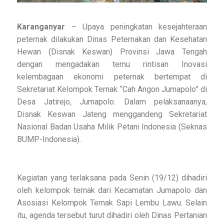
Karanganyar
– Upaya peningkatan kesejahteraan
peternak dilakukan Dinas Peternakan dan Kesehatan
Hewan (Disnak Keswan) Provinsi Jawa Tengah
dengan mengadakan temu rintisan Inovasi
kelembagaan ekonomi peternak bertempat di
Sekretariat Kelompok Ternak “Cah Angon Jumapolo” di
Desa Jatirejo, Jumapolo. Dalam pelaksanaanya,
Disnak Keswan Jateng menggandeng Sekretariat
Nasional Badan Usaha Milik Petani Indonesia (Seknas
BUMP-Indonesia).
Kegiatan yang terlaksana pada Senin (19/12) dihadiri
oleh kelompok ternak dari Kecamatan Jumapolo dan
Asosiasi Kelompok Ternak Sapi Lembu Lawu. Selain
itu, agenda tersebut turut dihadiri oleh Dinas Pertanian