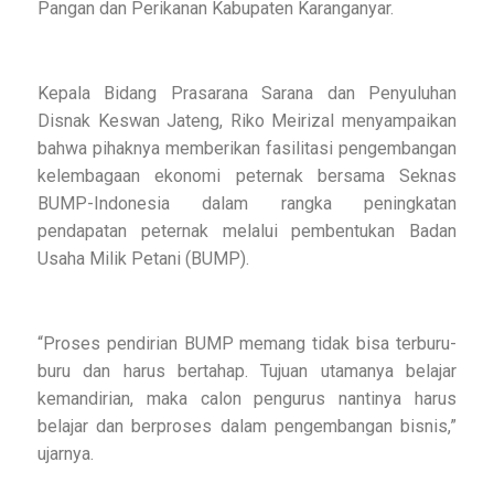
Pangan dan Perikanan Kabupaten Karanganyar.
Kepala Bidang Prasarana Sarana dan Penyuluhan
Disnak Keswan Jateng, Riko Meirizal menyampaikan
bahwa pihaknya memberikan fasilitasi pengembangan
kelembagaan ekonomi peternak bersama Seknas
BUMP-Indonesia dalam rangka peningkatan
pendapatan peternak melalui pembentukan Badan
Usaha Milik Petani (BUMP).
“Proses pendirian BUMP memang tidak bisa terburu-
buru dan harus bertahap. Tujuan utamanya belajar
kemandirian, maka calon pengurus nantinya harus
belajar dan berproses dalam pengembangan bisnis,”
ujarnya.