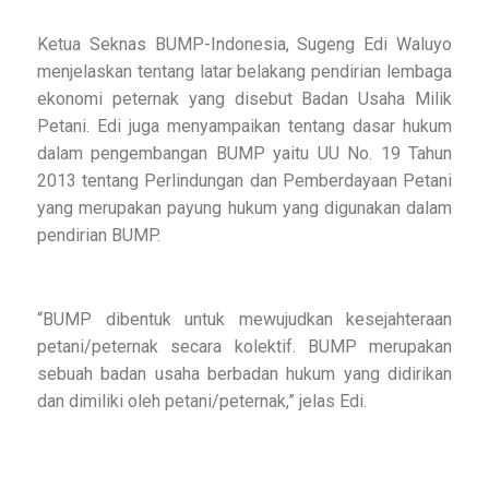
Ketua Seknas BUMP-Indonesia, Sugeng Edi Waluyo
menjelaskan tentang latar belakang pendirian lembaga
ekonomi peternak yang disebut Badan Usaha Milik
Petani. Edi juga menyampaikan tentang dasar hukum
dalam pengembangan BUMP yaitu UU No. 19 Tahun
2013 tentang Perlindungan dan Pemberdayaan Petani
yang merupakan payung hukum yang digunakan dalam
pendirian BUMP.
“BUMP dibentuk untuk mewujudkan kesejahteraan
petani/peternak secara kolektif. BUMP merupakan
sebuah badan usaha berbadan hukum yang didirikan
dan dimiliki oleh petani/peternak,” jelas Edi.