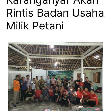
Rintis Badan Usaha
Milik Petani